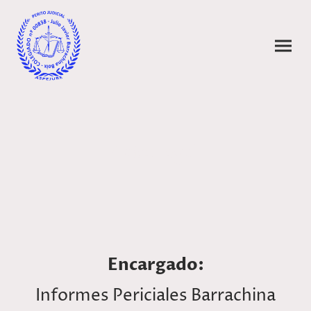
Aviso legal
Encargado:
Informes Periciales Barrachina