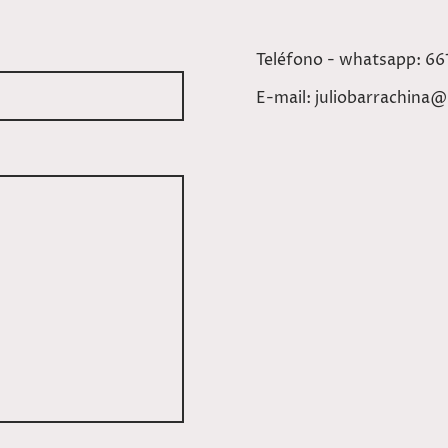
Teléfono - whatsapp: 6
E-mail: juliobarrachina@