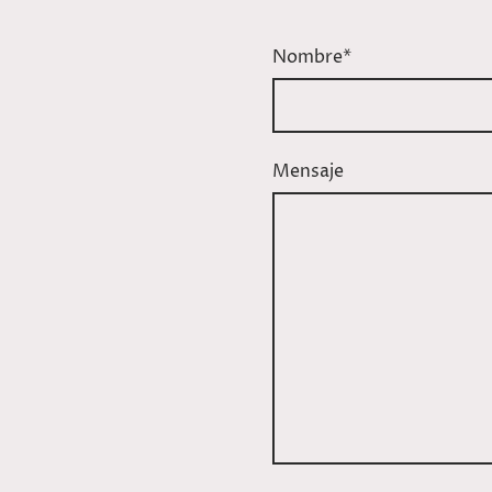
Nombre
*
Mensaje