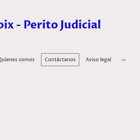
ix - Perito Judicial
Quienes somos
Contáctanos
Aviso legal