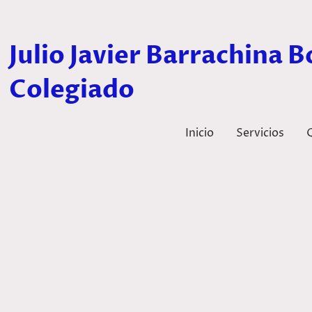
Julio Javier Barrachina Bo
Colegiado
Inicio
Servicios
Contáctanos